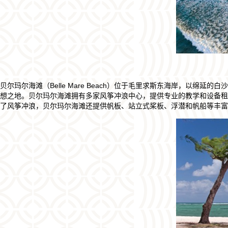
贝尔玛尔海滩（Belle Mare Beach）位于毛里求斯东海岸，以
想之地。贝尔玛尔海滩拥有多家风筝冲浪中心，提供专业的教学和设备租
了风筝冲浪，贝尔玛尔海滩还提供帆板、站立式桨板、浮潜和帆船等丰富