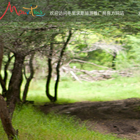
欢迎访问毛里求斯旅游推广局官方网站